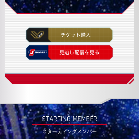
STARTING MEMBER
スターティングメンバー