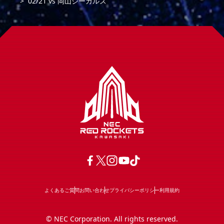
02/21
vs
岡山シーガルズ
よくあるご質問
お問い合わせ
プライバシーポリシー
利用規約
© NEC Corporation. All rights reserved.