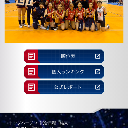
トップページ
試合日程・結果