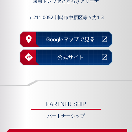
東急ドレッセとどろきアリーナ
〒211-0052 川崎市中原区等々力1-3
PARTNER SHIP
パートナーシップ