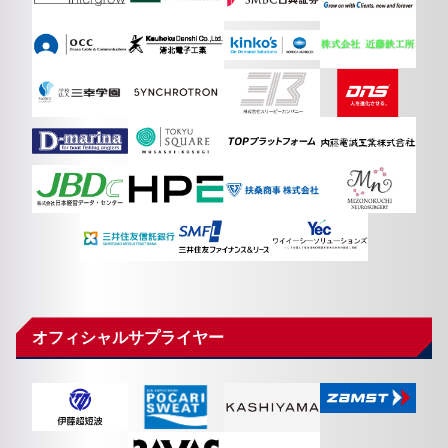
オフィシャルサプライヤー