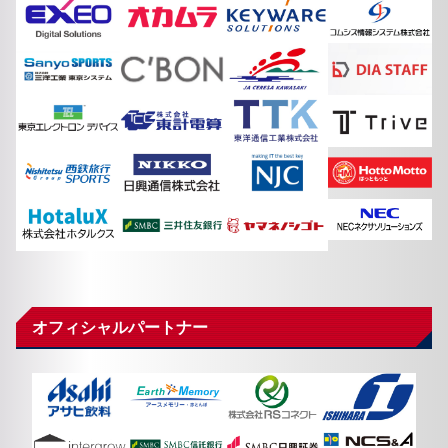
オフィシャルパートナー