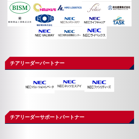
チアリーダーパートナー
チアリーダーサポートパートナー