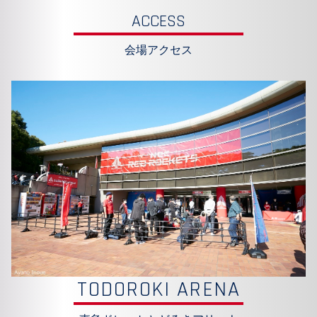
ACCESS
会場アクセス
TODOROKI ARENA