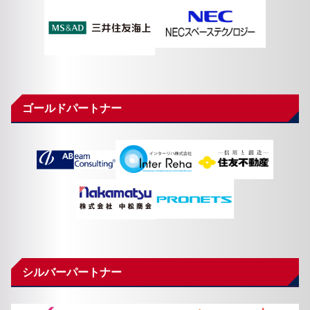
ゴールドパートナー
シルバーパートナー