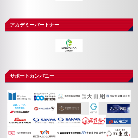
アカデミーパートナー
サポートカンパニー