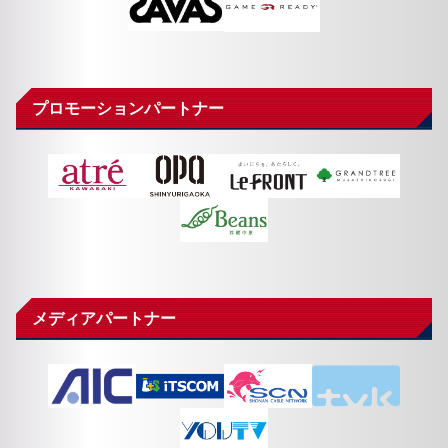
プロモーションパートナー
メディアパートナー