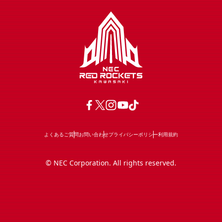
よくあるご質問
お問い合わせ
プライバシーポリシー
利用規約
© NEC Corporation. All rights reserved.