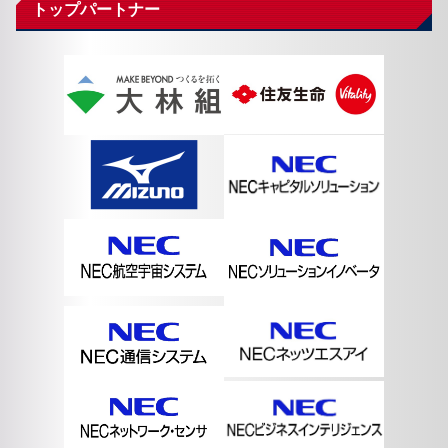
トップパートナー