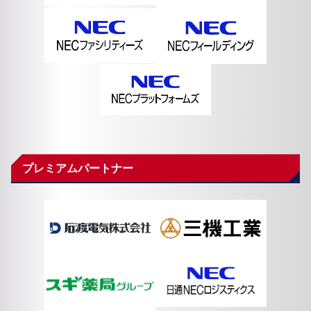
プレミアムパートナー