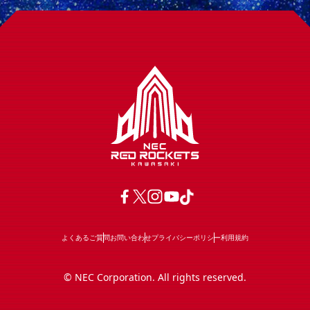
よくあるご質問
お問い合わせ
プライバシーポリシー
利用規約
© NEC Corporation. All rights reserved.