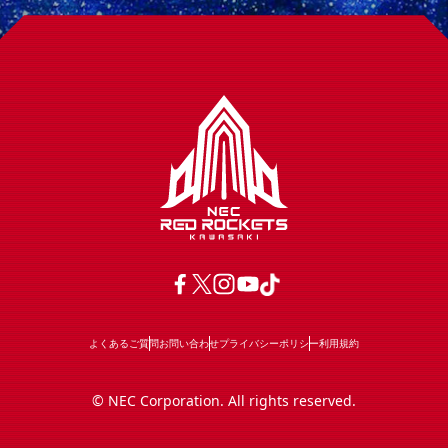
よくあるご質問
お問い合わせ
プライバシーポリシー
利用規約
© NEC Corporation. All rights reserved.