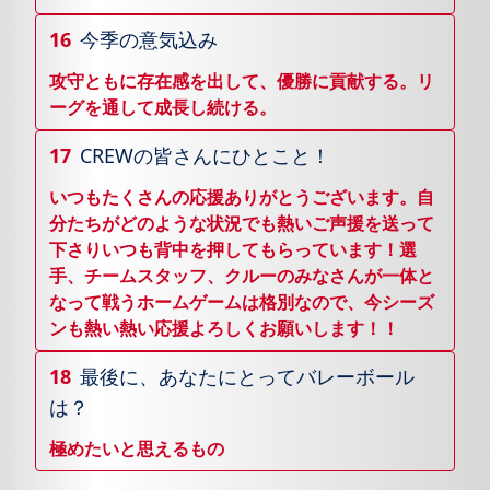
16
今季の意気込み
攻守ともに存在感を出して、優勝に貢献する。リ
ーグを通して成長し続ける。
17
CREWの皆さんにひとこと！
いつもたくさんの応援ありがとうございます。自
分たちがどのような状況でも熱いご声援を送って
下さりいつも背中を押してもらっています！選
手、チームスタッフ、クルーのみなさんが一体と
なって戦うホームゲームは格別なので、今シーズ
ンも熱い熱い応援よろしくお願いします！！
18
最後に、あなたにとってバレーボール
は？
極めたいと思えるもの