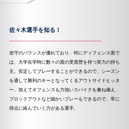
佐々木選手を知る！
攻守のバランスが優れており、特にディフェンス面で
は、大学在学時に数々の賞の受賞歴を持つ実力の持ち
主。安定してプレーすることができるので、シーズン
を通して勝利のキーとなってくるアウトサイドヒッタ
ー。加えてオフェンスも力強いスパイクを兼ね備え、
ブロックアウトなど細かいプレーもできるので、常に
得点に絡んでいく力がある選手。