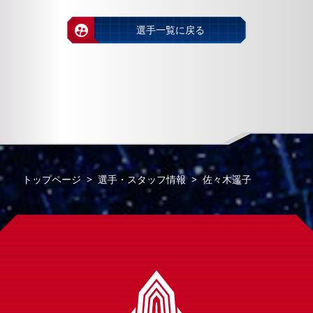
選手一覧に戻る
トップページ
選手・スタッフ情報
佐々木遥子