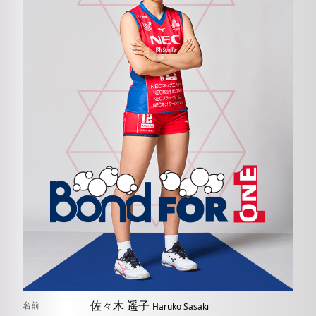
佐々木
遥子
名前
Haruko
Sasaki