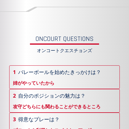
ONCOURT QUESTIONS
オンコートクエスチョンズ
1
バレーボールを始めたきっかけは？
姉がやっていたから
2
自分のポジションの魅力は？
攻守どちらにも関わることができるところ
3
得意なプレーは？