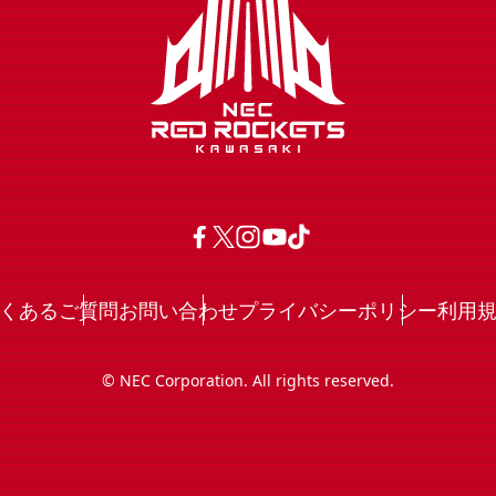
くあるご質問
お問い合わせ
プライバシーポリシー
利用
© NEC Corporation. All rights reserved.