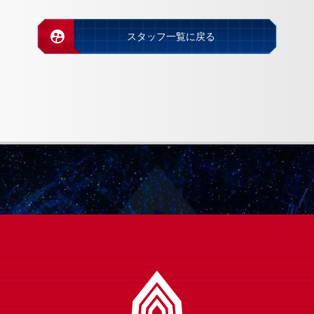
スタッフ一覧に戻る