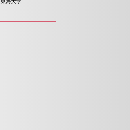
ー東海大学