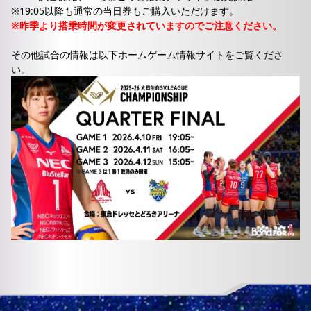
※19:05以降も通常の当日券もご購入いただけます。
※昨季より搭乗時間が変更されていますのでご注意ください。
その他試合の情報は以下ホームゲーム情報サイトをご覧くださ
い。