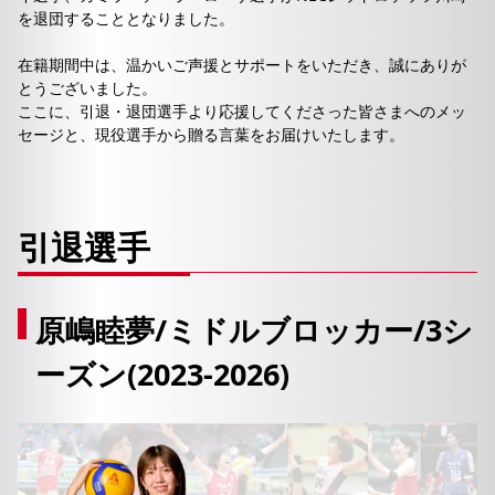
を退団することとなりました。
在籍期間中は、温かいご声援とサポートをいただき、誠にありが
とうございました。
ここに、引退・退団選手より応援してくださった皆さまへのメッ
セージと、現役選手から贈る言葉をお届けいたします。
引退選手
原嶋睦夢/ミドルブロッカー/3シ
ーズン(2023-2026)