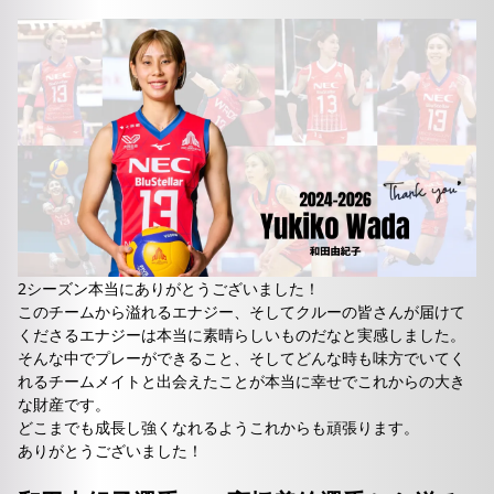
2シーズン本当にありがとうございました！
このチームから溢れるエナジー、そしてクルーの皆さんが届けて
くださるエナジーは本当に素晴らしいものだなと実感しました。
そんな中でプレーができること、そしてどんな時も味方でいてく
れるチームメイトと出会えたことが本当に幸せでこれからの大き
な財産です。
どこまでも成長し強くなれるようこれからも頑張ります。
ありがとうございました！