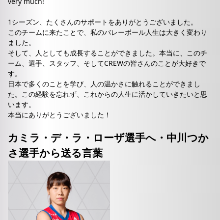
very much!
1シーズン、たくさんのサポートをありがとうございました。
このチームに来たことで、私のバレーボール人生は大きく変わり
ました。
そして、人としても成長することができました。本当に、このチ
ーム、選手、スタッフ、そしてCREWの皆さんのことが大好きで
す。
日本で多くのことを学び、人の温かさに触れることができまし
た。この経験を忘れず、これからの人生に活かしていきたいと思
います。
本当にありがとうございました！
カミラ・デ・ラ・ローザ選手へ・中川つか
さ選手から送る言葉