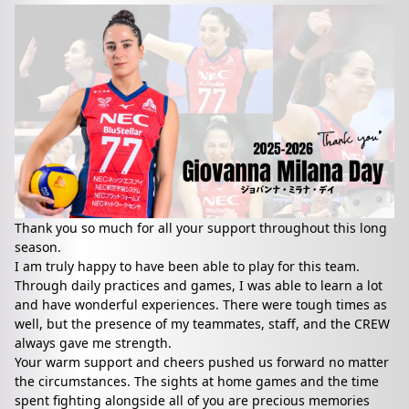
Thank you so much for all your support throughout this long
season.
I am truly happy to have been able to play for this team.
Through daily practices and games, I was able to learn a lot
and have wonderful experiences. There were tough times as
well, but the presence of my teammates, staff, and the CREW
always gave me strength.
Your warm support and cheers pushed us forward no matter
the circumstances. The sights at home games and the time
spent fighting alongside all of you are precious memories