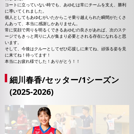
コートに立っていない時でも、あゆむは常にチームを支え、勝利
に導いてくれました。
個人としてもあゆむがいたからこそ乗り越えられた瞬間がたくさ
んあって、本当に感謝しかありません。
常に笑顔で周りを明るくできるあゆむの良さがあれば、次のステ
ージでもきっと周りに人が集まり必要とされる存在になれると思
います。
そして、今後はクルーとしてぜひ応援しに来てね、頑張る姿を見
に来てね！待ってます！
本当にお疲れ様でした！ありがとう！！
細川春香/セッター/1シーズン
(2025-2026)