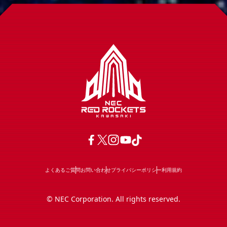
よくあるご質問
お問い合わせ
プライバシーポリシー
利用規約
© NEC Corporation. All rights reserved.