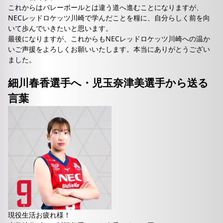
これからはバレーボールとは違う道へ進むことになりますが、
NECレッドロケッツ川崎で学んだことを糧に、自分らしく前を向
いて歩んでいきたいと思います。
最後になりますが、これからもNECレッドロケッツ川崎への温か
いご声援をよろしくお願いいたします。本当にありがとうござい
ました。
細川春香選手へ・児玉奈津美選手から送る
言葉
現役生活お疲れ様！