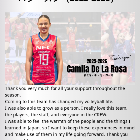
Thank you very much for all your support throughout the
season.
Coming to this team has changed my volleyball life.
I was also able to grow as a person. I really love this team,
the players, the staff, and everyone in the CREW.
I was able to feel the warmth of the people and the things I
learned in Japan, so I want to keep these experiences in mind
and make use of them in my life going forward. Thank you