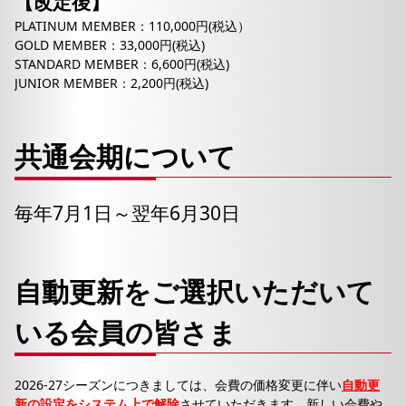
【改定後】
PLATINUM MEMBER：110,000円(税込）
GOLD MEMBER：33,000円(税込)
STANDARD MEMBER：6,600円(税込)
JUNIOR MEMBER：2,200円(税込)
共通会期について
毎年7月1日～翌年6月30日
自動更新をご選択いただいて
いる会員の皆さま
2026-27シーズンにつきましては、会費の価格変更に伴い
自動更
新の設定をシステム上で解除
させていただきます。新しい会費や