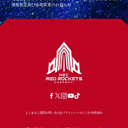
価格改定及び会期変更のお知らせ
よくあるご質問
お問い合わせ
プライバシーポリシー
利用規約