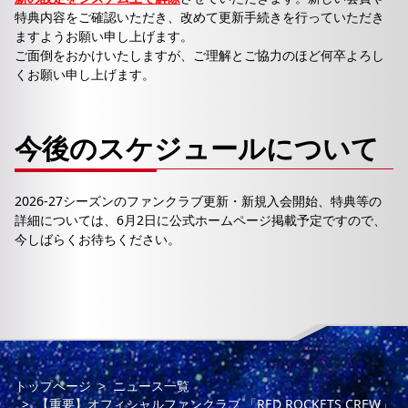
特典内容をご確認いただき、改めて更新手続きを行っていただき
ますようお願い申し上げます。
ご面倒をおかけいたしますが、ご理解とご協力のほど何卒よろし
くお願い申し上げます。
今後のスケジュールについて
2026-27シーズンのファンクラブ更新・新規入会開始、特典等の
詳細については、6月2日に公式ホームページ掲載予定ですので、
今しばらくお待ちください。
トップページ
ニュース一覧
【重要】オフィシャルファンクラブ 「RED ROCKETS CREW」