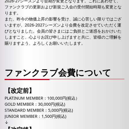
2026-27シーズンより会期が変更となります。これにあわせて、
ファンクラブの更新および新規ご入会の受付開始時期も変更とな
ります。
また、昨今の物価上昇の影響を受け、誠に心苦しい限りではござ
いますが、2026-2027シーズンより会費を改定させていただく運
びとなりました。会員の皆さまにはご負担とご迷惑をおかけいた
しますこと、心よりお詫び申し上げますと共に、皆様のご理解を
賜りますよう、よろしくお願いいたします。
ファンクラブ会費について
【改定前】
PLATINUM MEMBER：100,000円(税込）
GOLD MEMBER：30,000円(税込)
STANDARD MEMBER：5,000円(税込)
JUNIOR MEMBER：1,500円(税込)
↓