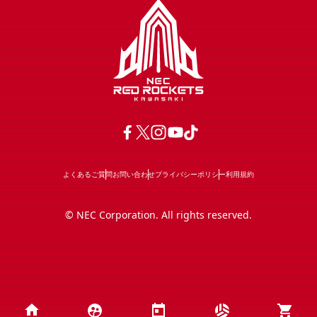
よくあるご質問
お問い合わせ
プライバシーポリシー
利用規約
© NEC Corporation. All rights reserved.