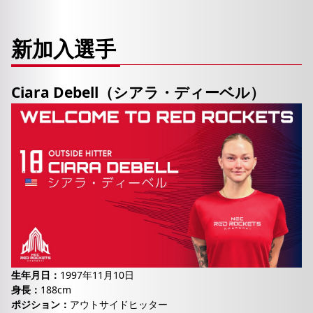
新加入選手
Ciara Debell（シアラ・ディーベル）
生年月日：
1997年11月10日
身長：
188cm
ポジション：
アウトサイドヒッター