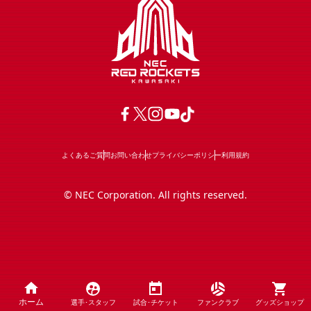
よくあるご質問
お問い合わせ
プライバシーポリシー
利用規約
© NEC Corporation. All rights reserved.
ホーム
選手･
スタッフ
試合･
チケット
ファン
クラブ
グッズ
ショップ