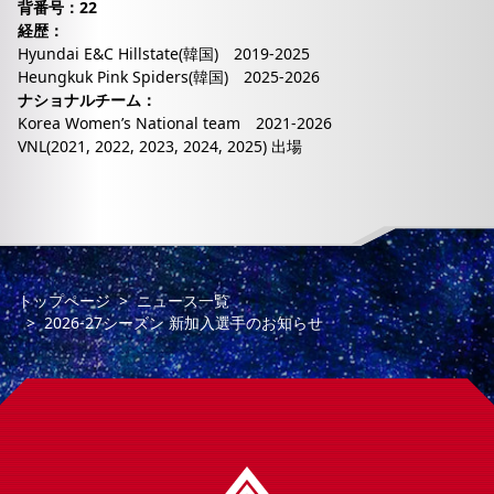
背番号：22
経歴：
Hyundai E&C Hillstate(韓国) 2019-2025
Heungkuk Pink Spiders(韓国) 2025-2026
ナショナルチーム：
Korea Women’s National team 2021-2026
VNL(2021, 2022, 2023, 2024, 2025) 出場
トップページ
ニュース一覧
2026-27シーズン 新加入選手のお知らせ